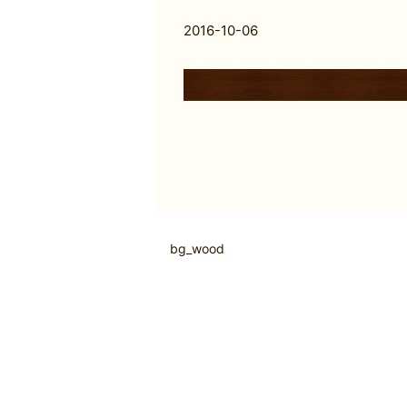
2016-10-06
bg_wood