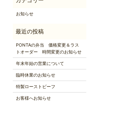
お知らせ
PONTAの弁当 価格変更＆ラス
トオーダー 時間変更のお知らせ
年末年始の営業について
臨時休業のお知らせ
特製ローストビーフ
お客様へお知らせ