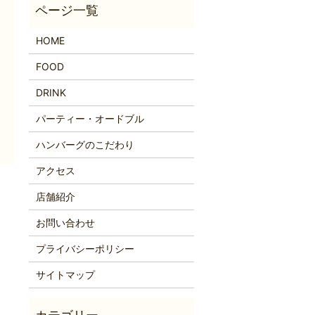
HOME
FOOD
DRINK
パーティー・オードブル
ハンバーグのこだわり
アクセス
店舗紹介
お問い合わせ
プライバシーポリシー
サイトマップ