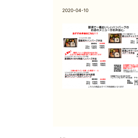
2020-04-10