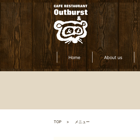
Home
About us
TOP
メニュー