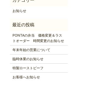
お知らせ
PONTAの弁当 価格変更＆ラス
トオーダー 時間変更のお知らせ
年末年始の営業について
臨時休業のお知らせ
特製ローストビーフ
お客様へお知らせ