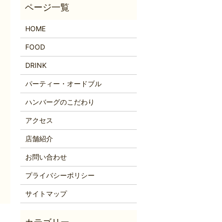
HOME
FOOD
DRINK
パーティー・オードブル
ハンバーグのこだわり
アクセス
店舗紹介
お問い合わせ
プライバシーポリシー
サイトマップ